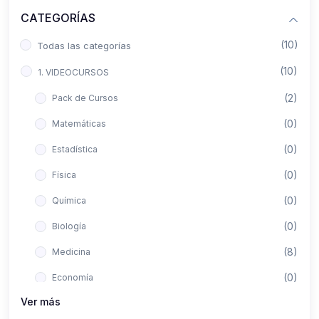
CATEGORÍAS
(10)
Todas las categorías
(10)
1. VIDEOCURSOS
(2)
Pack de Cursos
(0)
Matemáticas
(0)
Estadística
(0)
Física
(0)
Química
(0)
Biología
(8)
Medicina
(0)
Economía
Ver más
(0)
Derecho