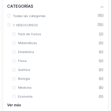
CATEGORÍAS
(10)
Todas las categorías
(10)
1. VIDEOCURSOS
(2)
Pack de Cursos
(0)
Matemáticas
(0)
Estadística
(0)
Física
(0)
Química
(0)
Biología
(8)
Medicina
(0)
Economía
Ver más
(0)
Derecho