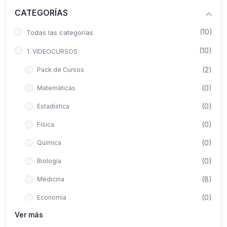
CATEGORÍAS
(10)
Todas las categorías
(10)
1. VIDEOCURSOS
(2)
Pack de Cursos
(0)
Matemáticas
(0)
Estadística
(0)
Física
(0)
Química
(0)
Biología
(8)
Medicina
(0)
Economía
Ver más
(0)
Derecho