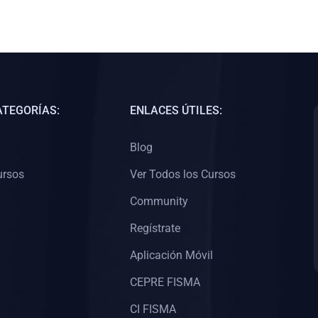
ATEGORÍAS:
ENLACES ÚTILES:
Blog
ursos
Ver Todos los Cursos
Community
Regístrate
Aplicación Móvil
CEPRE FISMA
CI FISMA