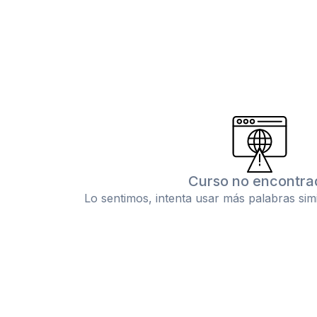
Curso no encontra
Lo sentimos, intenta usar más palabras sim