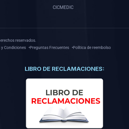
CICMEDIC
derechos reservados.
 y Condiciones
Preguntas Frecuentes
Política de reembolso
LIBRO DE RECLAMACIONES: