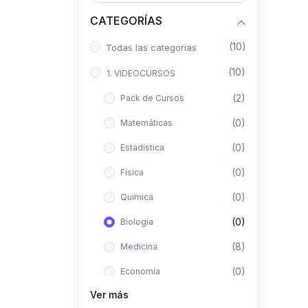
CATEGORÍAS
(10)
Todas las categorías
(10)
1. VIDEOCURSOS
(2)
Pack de Cursos
(0)
Matemáticas
(0)
Estadística
(0)
Física
(0)
Química
(0)
Biología
(8)
Medicina
(0)
Economía
Ver más
(0)
Derecho