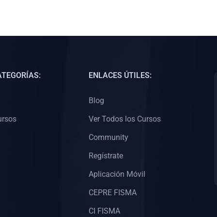
ATEGORÍAS:
ENLACES ÚTILES:
Blog
ursos
Ver Todos los Cursos
Community
Regístrate
Aplicación Móvil
CEPRE FISMA
CI FISMA