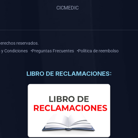
CICMEDIC
derechos reservados.
 y Condiciones
Preguntas Frecuentes
Política de reembolso
LIBRO DE RECLAMACIONES: