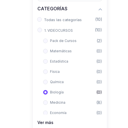
CATEGORÍAS
(10)
Todas las categorías
(10)
1. VIDEOCURSOS
(2)
Pack de Cursos
(0)
Matemáticas
(0)
Estadística
(0)
Física
(0)
Química
(0)
Biología
(8)
Medicina
(0)
Economía
Ver más
(0)
Derecho