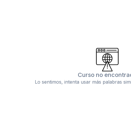
Curso no encontra
Lo sentimos, intenta usar más palabras sim