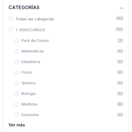
CATEGORÍAS
(10)
Todas las categorías
(10)
1. VIDEOCURSOS
(2)
Pack de Cursos
(0)
Matemáticas
(0)
Estadística
(0)
Física
(0)
Química
(0)
Biología
(8)
Medicina
(0)
Economía
Ver más
(0)
Derecho