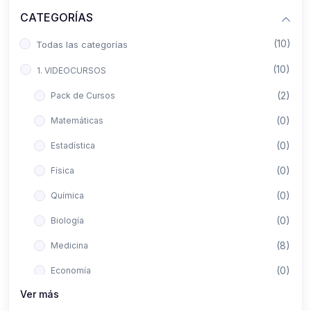
CATEGORÍAS
(10)
Todas las categorías
(10)
1. VIDEOCURSOS
(2)
Pack de Cursos
(0)
Matemáticas
(0)
Estadística
(0)
Física
(0)
Química
(0)
Biología
(8)
Medicina
(0)
Economía
Ver más
(0)
Derecho