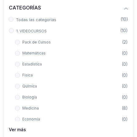
CATEGORÍAS
(10)
Todas las categorías
(10)
1. VIDEOCURSOS
(2)
Pack de Cursos
(0)
Matemáticas
(0)
Estadística
(0)
Física
(0)
Química
(0)
Biología
(8)
Medicina
(0)
Economía
Ver más
(0)
Derecho