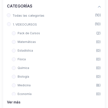
CATEGORÍAS
(10)
Todas las categorías
(10)
1. VIDEOCURSOS
(2)
Pack de Cursos
(0)
Matemáticas
(0)
Estadística
(0)
Física
(0)
Química
(0)
Biología
(8)
Medicina
(0)
Economía
Ver más
(0)
Derecho