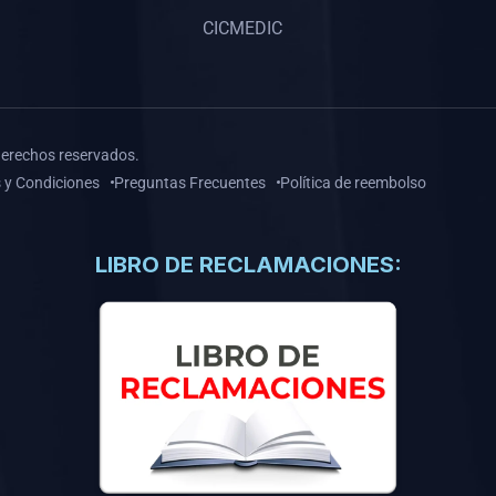
CICMEDIC
derechos reservados.
 y Condiciones
Preguntas Frecuentes
Política de reembolso
LIBRO DE RECLAMACIONES: