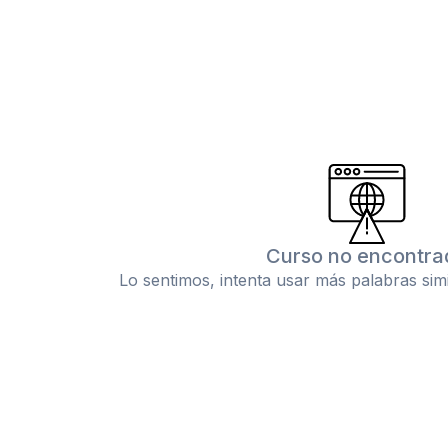
Curso no encontra
Lo sentimos, intenta usar más palabras sim