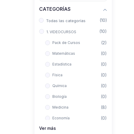
CATEGORÍAS
(10)
Todas las categorías
(10)
1. VIDEOCURSOS
(2)
Pack de Cursos
(0)
Matemáticas
(0)
Estadística
(0)
Física
(0)
Química
(0)
Biología
(8)
Medicina
(0)
Economía
Ver más
(0)
Derecho