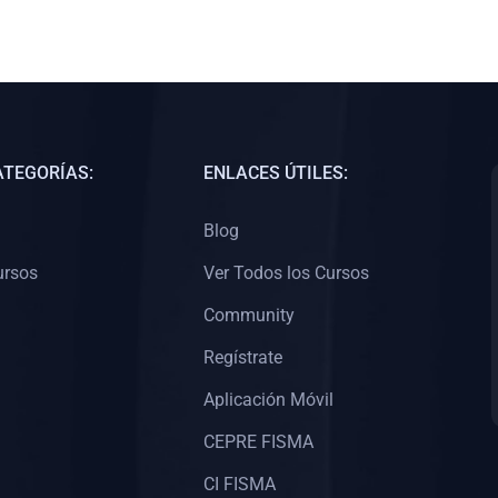
ATEGORÍAS:
ENLACES ÚTILES:
Blog
ursos
Ver Todos los Cursos
Community
Regístrate
Aplicación Móvil
CEPRE FISMA
CI FISMA