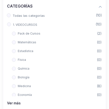
CATEGORÍAS
(10)
Todas las categorías
(10)
1. VIDEOCURSOS
(2)
Pack de Cursos
(0)
Matemáticas
(0)
Estadística
(0)
Física
(0)
Química
(0)
Biología
(8)
Medicina
(0)
Economía
Ver más
(0)
Derecho