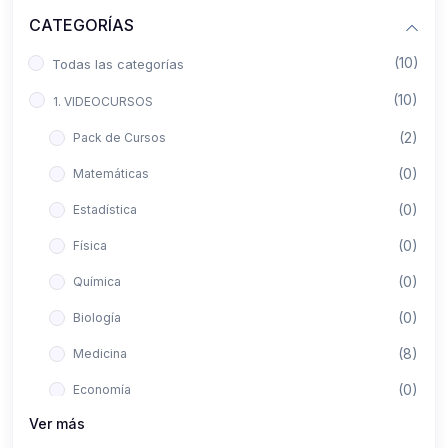
CATEGORÍAS
(10)
Todas las categorías
(10)
1. VIDEOCURSOS
(2)
Pack de Cursos
(0)
Matemáticas
(0)
Estadística
(0)
Física
(0)
Química
(0)
Biología
(8)
Medicina
(0)
Economía
Ver más
(0)
Derecho