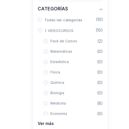
CATEGORÍAS
(10)
Todas las categorías
(10)
1. VIDEOCURSOS
(2)
Pack de Cursos
(0)
Matemáticas
(0)
Estadística
(0)
Física
(0)
Química
(0)
Biología
(8)
Medicina
(0)
Economía
Ver más
(0)
Derecho