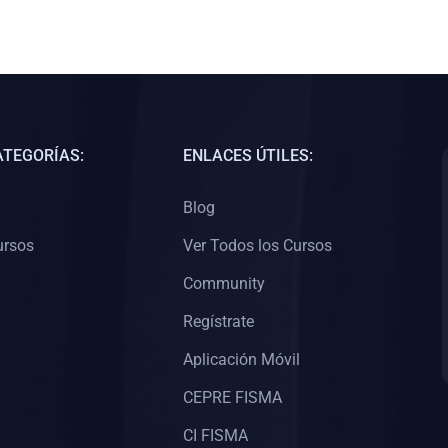
ATEGORÍAS:
ENLACES ÚTILES:
Blog
ursos
Ver Todos los Cursos
Community
Regístrate
Aplicación Móvil
CEPRE FISMA
CI FISMA