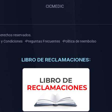
CICMEDIC
derechos reservados.
 y Condiciones
Preguntas Frecuentes
Política de reembolso
LIBRO DE RECLAMACIONES: