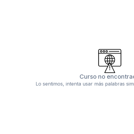
Curso no encontra
Lo sentimos, intenta usar más palabras sim