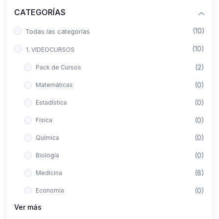
CATEGORÍAS
(10)
Todas las categorías
(10)
1. VIDEOCURSOS
(2)
Pack de Cursos
(0)
Matemáticas
(0)
Estadística
(0)
Física
(0)
Química
(0)
Biología
(8)
Medicina
(0)
Economía
Ver más
(0)
Derecho