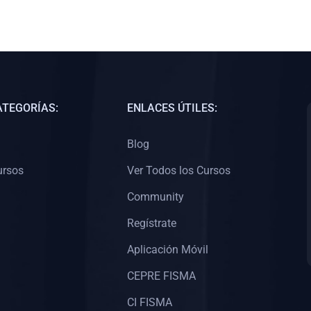
ATEGORÍAS:
ENLACES ÚTILES:
Blog
ursos
Ver Todos los Cursos
Community
Regístrate
Aplicación Móvil
CEPRE FISMA
CI FISMA