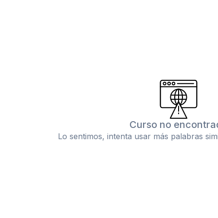
Curso no encontra
Lo sentimos, intenta usar más palabras sim