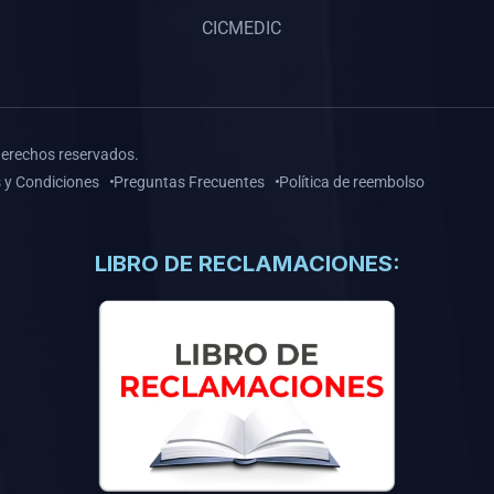
CICMEDIC
derechos reservados.
 y Condiciones
Preguntas Frecuentes
Política de reembolso
LIBRO DE RECLAMACIONES: