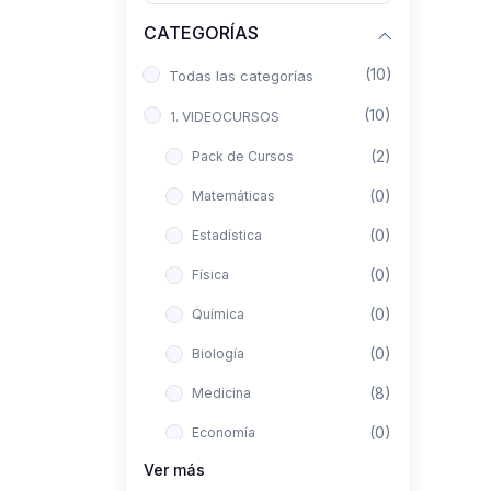
CATEGORÍAS
(10)
Todas las categorías
(10)
1. VIDEOCURSOS
(2)
Pack de Cursos
(0)
Matemáticas
(0)
Estadística
(0)
Física
(0)
Química
(0)
Biología
(8)
Medicina
(0)
Economía
Ver más
(0)
Derecho