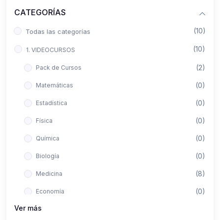
CATEGORÍAS
(10)
Todas las categorías
(10)
1. VIDEOCURSOS
(2)
Pack de Cursos
(0)
Matemáticas
(0)
Estadística
(0)
Física
(0)
Química
(0)
Biología
(8)
Medicina
(0)
Economía
Ver más
(0)
Derecho