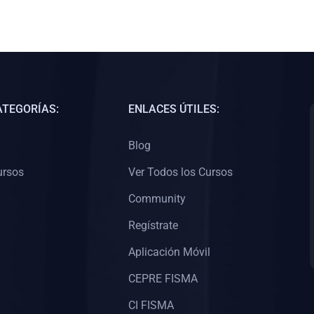
ATEGORÍAS:
ENLACES ÚTILES:
Blog
ursos
Ver Todos los Cursos
Community
Regístrate
Aplicación Móvil
CEPRE FISMA
CI FISMA