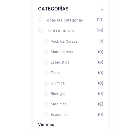
CATEGORÍAS
(10)
Todas las categorías
(10)
1. VIDEOCURSOS
(2)
Pack de Cursos
(0)
Matemáticas
(0)
Estadística
(0)
Física
(0)
Química
(0)
Biología
(8)
Medicina
(0)
Economía
Ver más
(0)
Derecho