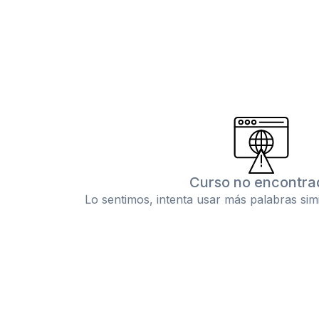
Curso no encontra
Lo sentimos, intenta usar más palabras sim