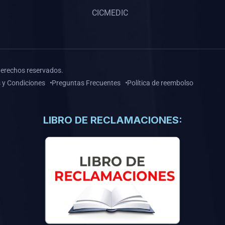
CICMEDIC
derechos reservados.
 y Condiciones
Preguntas Frecuentes
Política de reembolso
LIBRO DE RECLAMACIONES: