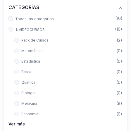
CATEGORÍAS
(10)
Todas las categorías
(10)
1. VIDEOCURSOS
(2)
Pack de Cursos
(0)
Matemáticas
(0)
Estadística
(0)
Física
(0)
Química
(0)
Biología
(8)
Medicina
(0)
Economía
Ver más
(0)
Derecho