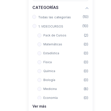
CATEGORÍAS
(10)
Todas las categorías
(10)
1. VIDEOCURSOS
(2)
Pack de Cursos
(0)
Matemáticas
(0)
Estadística
(0)
Física
(0)
Química
(0)
Biología
(8)
Medicina
(0)
Economía
Ver más
(0)
Derecho