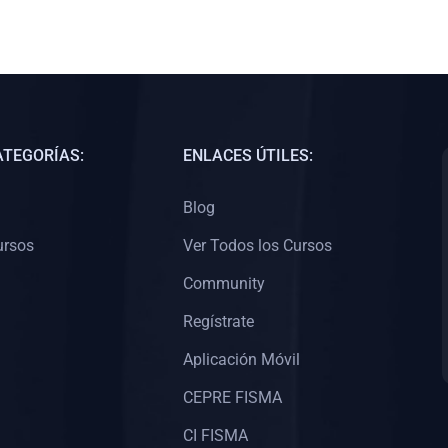
ATEGORÍAS:
ENLACES ÚTILES:
Blog
ursos
Ver Todos los Cursos
Community
Regístrate
Aplicación Móvil
CEPRE FISMA
CI FISMA