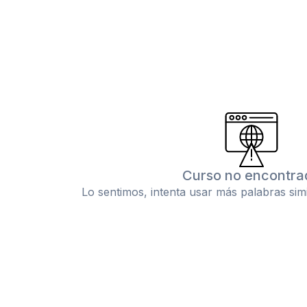
Curso no encontra
Lo sentimos, intenta usar más palabras sim