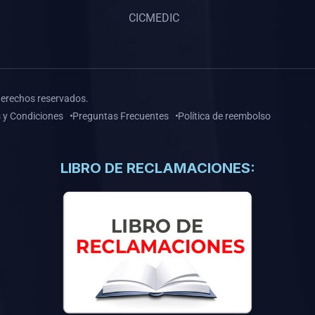
CICMEDIC
derechos reservados.
 y Condiciones
Preguntas Frecuentes
Política de reembolso
LIBRO DE RECLAMACIONES: