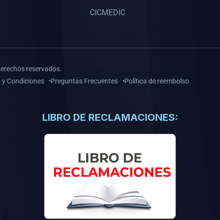
CICMEDIC
derechos reservados.
 y Condiciones
Preguntas Frecuentes
Política de reembolso
LIBRO DE RECLAMACIONES: