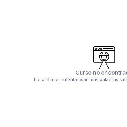
Curso no encontra
Lo sentimos, intenta usar más palabras sim