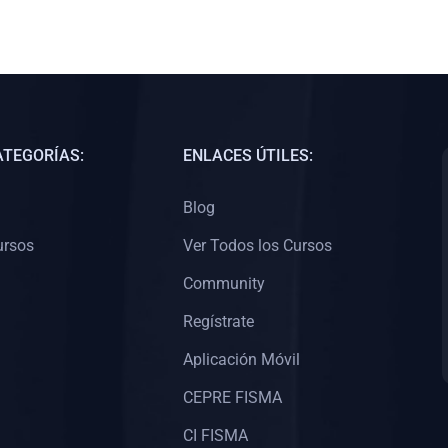
ATEGORÍAS:
ENLACES ÚTILES:
Blog
ursos
Ver Todos los Cursos
Community
Regístrate
Aplicación Móvil
CEPRE FISMA
CI FISMA