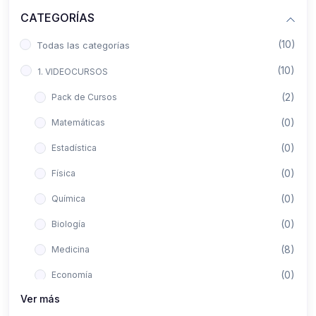
CATEGORÍAS
(10)
Todas las categorías
(10)
1. VIDEOCURSOS
(2)
Pack de Cursos
(0)
Matemáticas
(0)
Estadística
(0)
Física
(0)
Química
(0)
Biología
(8)
Medicina
(0)
Economía
Ver más
(0)
Derecho