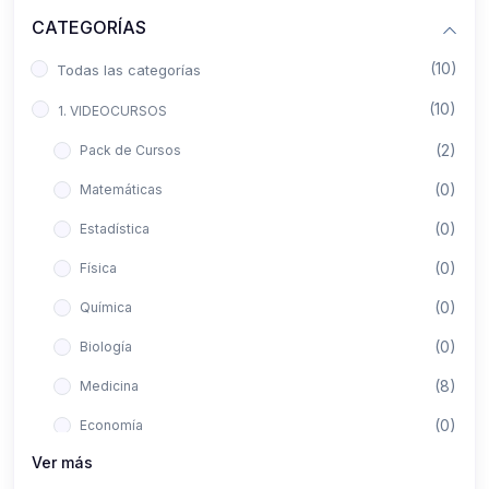
CATEGORÍAS
(10)
Todas las categorías
(10)
1. VIDEOCURSOS
(2)
Pack de Cursos
(0)
Matemáticas
(0)
Estadística
(0)
Física
(0)
Química
(0)
Biología
(8)
Medicina
(0)
Economía
Ver más
(0)
Derecho