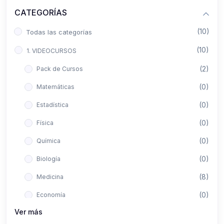
CATEGORÍAS
(10)
Todas las categorías
(10)
1. VIDEOCURSOS
(2)
Pack de Cursos
(0)
Matemáticas
(0)
Estadística
(0)
Física
(0)
Química
(0)
Biología
(8)
Medicina
(0)
Economía
Ver más
(0)
Derecho