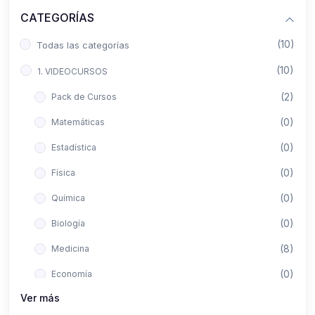
CATEGORÍAS
(10)
Todas las categorías
(10)
1. VIDEOCURSOS
(2)
Pack de Cursos
(0)
Matemáticas
(0)
Estadística
(0)
Física
(0)
Química
(0)
Biología
(8)
Medicina
(0)
Economía
Ver más
(0)
Derecho