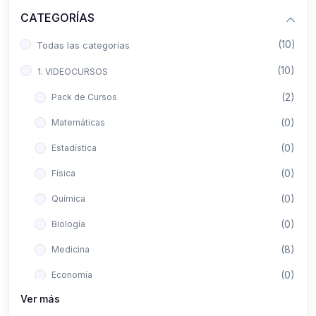
CATEGORÍAS
(10)
Todas las categorías
(10)
1. VIDEOCURSOS
(2)
Pack de Cursos
(0)
Matemáticas
(0)
Estadística
(0)
Física
(0)
Química
(0)
Biología
(8)
Medicina
(0)
Economía
Ver más
(0)
Derecho