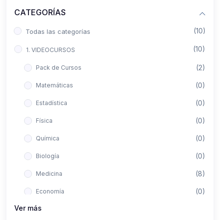
CATEGORÍAS
(10)
Todas las categorías
(10)
1. VIDEOCURSOS
(2)
Pack de Cursos
(0)
Matemáticas
(0)
Estadística
(0)
Física
(0)
Química
(0)
Biología
(8)
Medicina
(0)
Economía
Ver más
(0)
Derecho