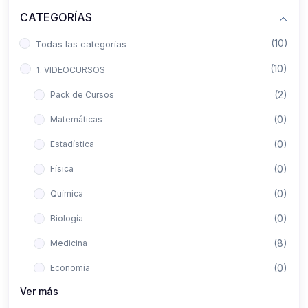
CATEGORÍAS
(10)
Todas las categorías
(10)
1. VIDEOCURSOS
(2)
Pack de Cursos
(0)
Matemáticas
(0)
Estadística
(0)
Física
(0)
Química
(0)
Biología
(8)
Medicina
(0)
Economía
Ver más
(0)
Derecho