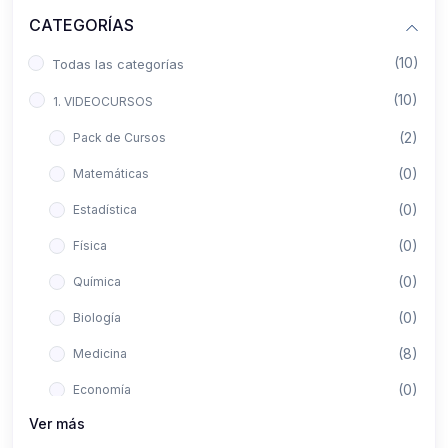
CATEGORÍAS
(10)
Todas las categorías
(10)
1. VIDEOCURSOS
(2)
Pack de Cursos
(0)
Matemáticas
(0)
Estadística
(0)
Física
(0)
Química
(0)
Biología
(8)
Medicina
(0)
Economía
Ver más
(0)
Derecho