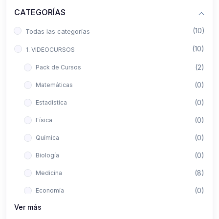
CATEGORÍAS
(10)
Todas las categorías
(10)
1. VIDEOCURSOS
(2)
Pack de Cursos
(0)
Matemáticas
(0)
Estadística
(0)
Física
(0)
Química
(0)
Biología
(8)
Medicina
(0)
Economía
Ver más
(0)
Derecho