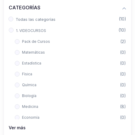
CATEGORÍAS
(10)
Todas las categorías
(10)
1. VIDEOCURSOS
(2)
Pack de Cursos
(0)
Matemáticas
(0)
Estadística
(0)
Física
(0)
Química
(0)
Biología
(8)
Medicina
(0)
Economía
Ver más
(0)
Derecho