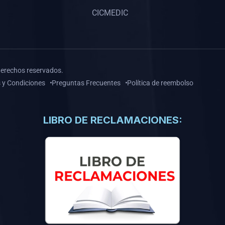
CICMEDIC
derechos reservados.
 y Condiciones
Preguntas Frecuentes
Política de reembolso
LIBRO DE RECLAMACIONES: