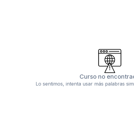
Curso no encontra
Lo sentimos, intenta usar más palabras sim