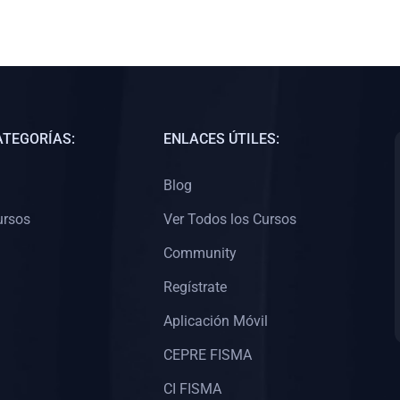
ATEGORÍAS:
ENLACES ÚTILES:
Blog
ursos
Ver Todos los Cursos
Community
Regístrate
Aplicación Móvil
CEPRE FISMA
CI FISMA