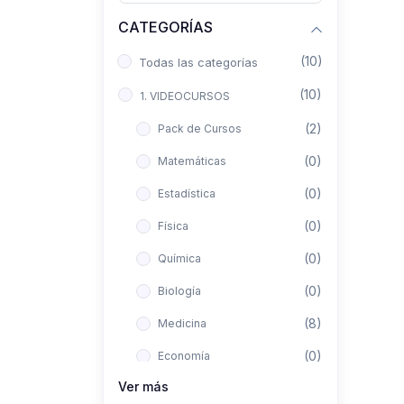
CATEGORÍAS
(10)
Todas las categorías
(10)
1. VIDEOCURSOS
(2)
Pack de Cursos
(0)
Matemáticas
(0)
Estadística
(0)
Física
(0)
Química
(0)
Biología
(8)
Medicina
(0)
Economía
Ver más
(0)
Derecho