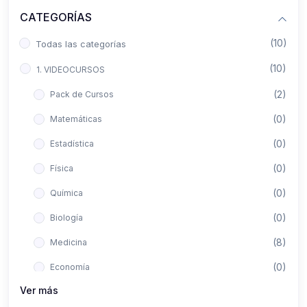
CATEGORÍAS
(10)
Todas las categorías
(10)
1. VIDEOCURSOS
(2)
Pack de Cursos
(0)
Matemáticas
(0)
Estadística
(0)
Física
(0)
Química
(0)
Biología
(8)
Medicina
(0)
Economía
Ver más
(0)
Derecho