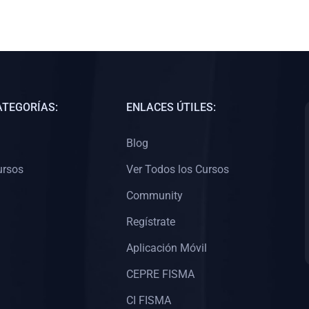
ATEGORÍAS:
ENLACES ÚTILES:
Blog
ursos
Ver Todos los Cursos
Community
Regístrate
Aplicación Móvil
CEPRE FISMA
CI FISMA