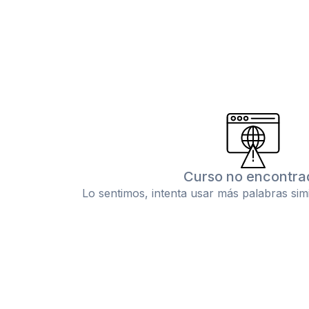
Curso no encontra
Lo sentimos, intenta usar más palabras sim