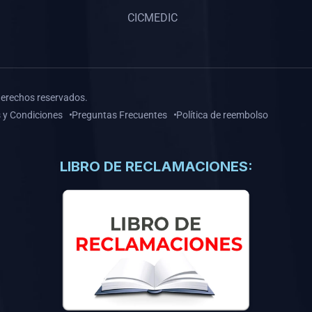
CICMEDIC
derechos reservados.
 y Condiciones
Preguntas Frecuentes
Política de reembolso
LIBRO DE RECLAMACIONES: