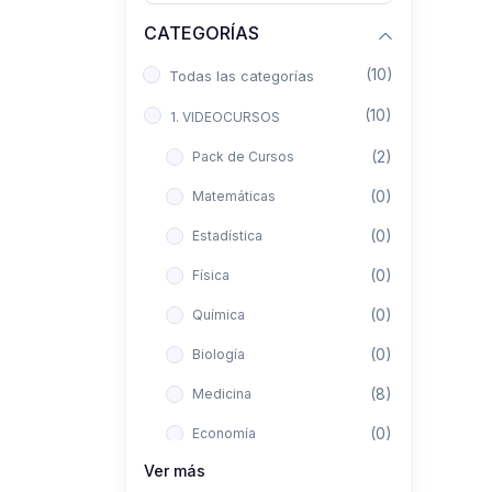
CATEGORÍAS
(10)
Todas las categorías
(10)
1. VIDEOCURSOS
(2)
Pack de Cursos
(0)
Matemáticas
(0)
Estadística
(0)
Física
(0)
Química
(0)
Biología
(8)
Medicina
(0)
Economía
Ver más
(0)
Derecho