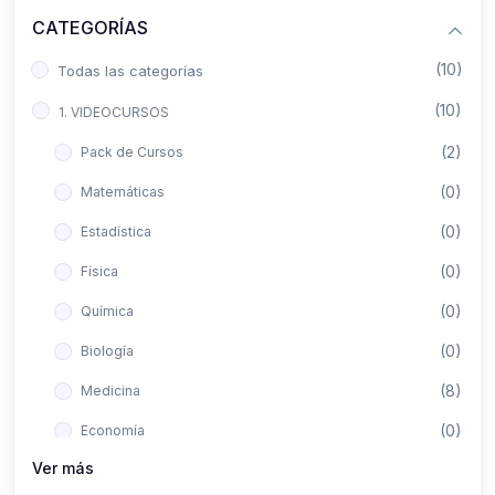
CATEGORÍAS
(10)
Todas las categorías
(10)
1. VIDEOCURSOS
(2)
Pack de Cursos
(0)
Matemáticas
(0)
Estadística
(0)
Física
(0)
Química
(0)
Biología
(8)
Medicina
(0)
Economía
Ver más
(0)
Derecho