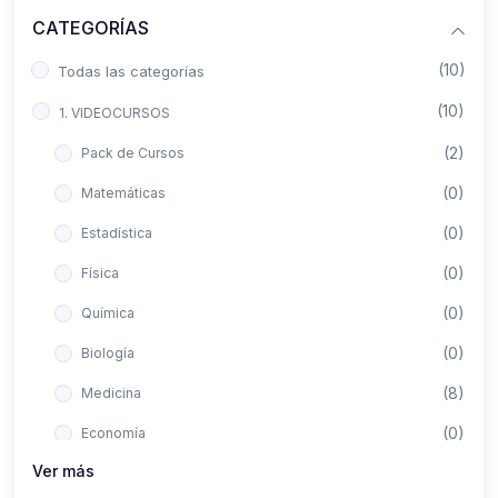
CATEGORÍAS
(10)
Todas las categorías
(10)
1. VIDEOCURSOS
(2)
Pack de Cursos
(0)
Matemáticas
(0)
Estadística
(0)
Física
(0)
Química
(0)
Biología
(8)
Medicina
(0)
Economía
Ver más
(0)
Derecho