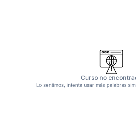
Curso no encontra
Lo sentimos, intenta usar más palabras sim