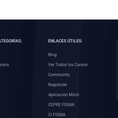
ATEGORÍAS:
ENLACES ÚTILES:
Blog
ursos
Ver Todos los Cursos
Community
Regístrate
Aplicación Móvil
CEPRE FISMA
CI FISMA