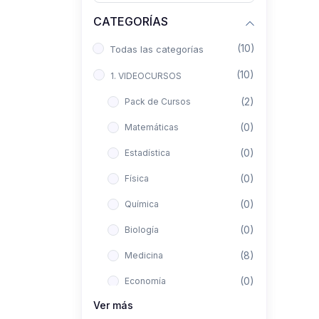
CATEGORÍAS
(10)
Todas las categorías
(10)
1. VIDEOCURSOS
(2)
Pack de Cursos
(0)
Matemáticas
(0)
Estadística
(0)
Física
(0)
Química
(0)
Biología
(8)
Medicina
(0)
Economía
Ver más
(0)
Derecho