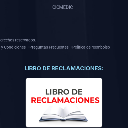
CICMEDIC
derechos reservados.
 y Condiciones
Preguntas Frecuentes
Política de reembolso
LIBRO DE RECLAMACIONES: