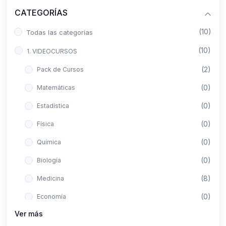
CATEGORÍAS
(10)
Todas las categorías
(10)
1. VIDEOCURSOS
(2)
Pack de Cursos
(0)
Matemáticas
(0)
Estadística
(0)
Física
(0)
Química
(0)
Biología
(8)
Medicina
(0)
Economía
Ver más
(0)
Derecho