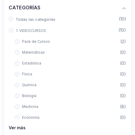
CATEGORÍAS
(10)
Todas las categorías
(10)
1. VIDEOCURSOS
(2)
Pack de Cursos
(0)
Matemáticas
(0)
Estadística
(0)
Física
(0)
Química
(0)
Biología
(8)
Medicina
(0)
Economía
Ver más
(0)
Derecho