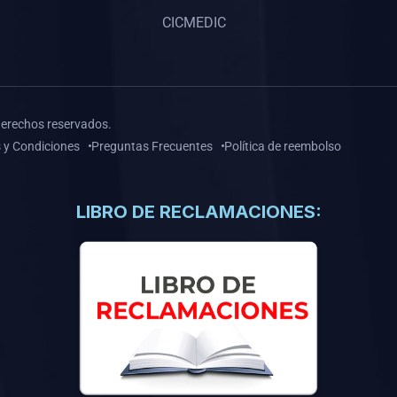
CICMEDIC
derechos reservados.
 y Condiciones
Preguntas Frecuentes
Política de reembolso
LIBRO DE RECLAMACIONES: