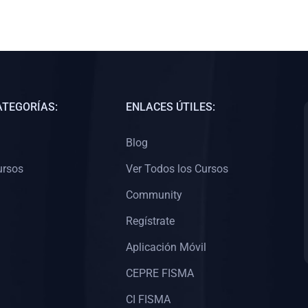
ATEGORÍAS:
ENLACES ÚTILES:
Blog
ursos
Ver Todos los Cursos
Community
Regístrate
Aplicación Móvil
CEPRE FISMA
CI FISMA