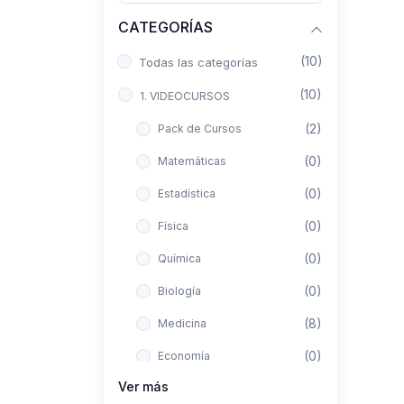
CATEGORÍAS
(10)
Todas las categorías
(10)
1. VIDEOCURSOS
(2)
Pack de Cursos
(0)
Matemáticas
(0)
Estadística
(0)
Física
(0)
Química
(0)
Biología
(8)
Medicina
(0)
Economía
Ver más
(0)
Derecho