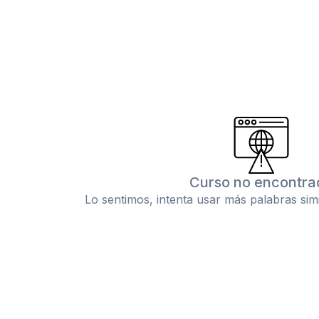
Curso no encontra
Lo sentimos, intenta usar más palabras sim