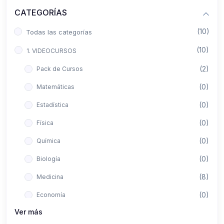
CATEGORÍAS
(10)
Todas las categorías
(10)
1. VIDEOCURSOS
(2)
Pack de Cursos
(0)
Matemáticas
(0)
Estadística
(0)
Física
(0)
Química
(0)
Biología
(8)
Medicina
(0)
Economía
Ver más
(0)
Derecho