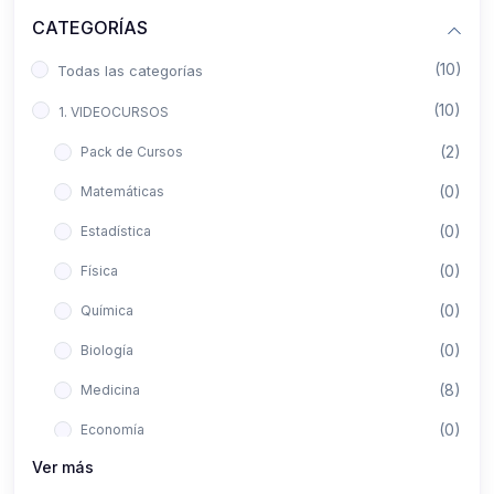
CATEGORÍAS
(10)
Todas las categorías
(10)
1. VIDEOCURSOS
(2)
Pack de Cursos
(0)
Matemáticas
(0)
Estadística
(0)
Física
(0)
Química
(0)
Biología
(8)
Medicina
(0)
Economía
Ver más
(0)
Derecho