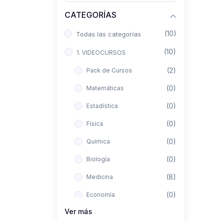
CATEGORÍAS
(10)
Todas las categorías
(10)
1. VIDEOCURSOS
(2)
Pack de Cursos
(0)
Matemáticas
(0)
Estadística
(0)
Física
(0)
Química
(0)
Biología
(8)
Medicina
(0)
Economía
Ver más
(0)
Derecho