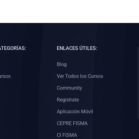
ATEGORÍAS:
ENLACES ÚTILES:
Blog
ursos
Ver Todos los Cursos
Community
Regístrate
Aplicación Móvil
CEPRE FISMA
CI FISMA