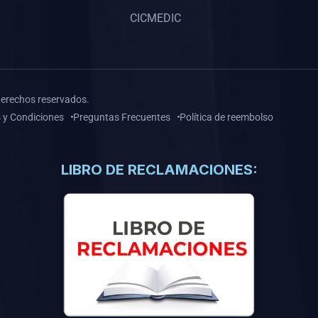
CICMEDIC
derechos reservados.
 y Condiciones
Preguntas Frecuentes
Política de reembolso
LIBRO DE RECLAMACIONES: