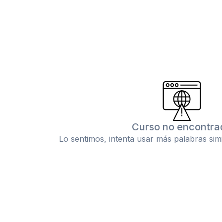
Curso no encontra
Lo sentimos, intenta usar más palabras sim