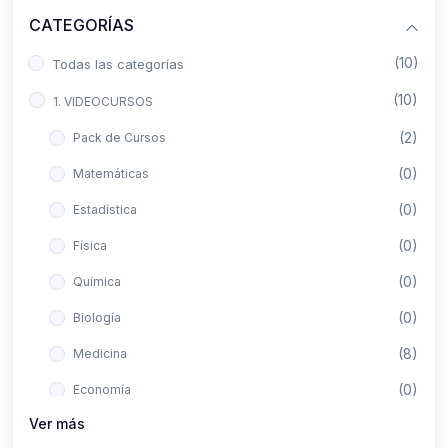
CATEGORÍAS
(10)
Todas las categorías
(10)
1. VIDEOCURSOS
(2)
Pack de Cursos
(0)
Matemáticas
(0)
Estadística
(0)
Física
(0)
Química
(0)
Biología
(8)
Medicina
(0)
Economía
Ver más
(0)
Derecho