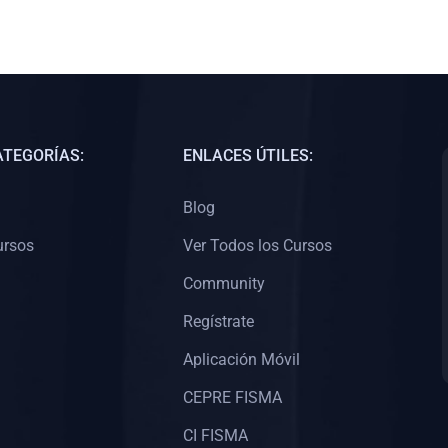
ATEGORÍAS:
ENLACES ÚTILES:
Blog
ursos
Ver Todos los Cursos
Community
Regístrate
Aplicación Móvil
CEPRE FISMA
CI FISMA