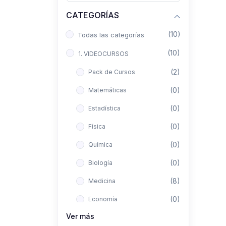
CATEGORÍAS
(10)
Todas las categorías
(10)
1. VIDEOCURSOS
(2)
Pack de Cursos
(0)
Matemáticas
(0)
Estadística
(0)
Física
(0)
Química
(0)
Biología
(8)
Medicina
(0)
Economía
Ver más
(0)
Derecho