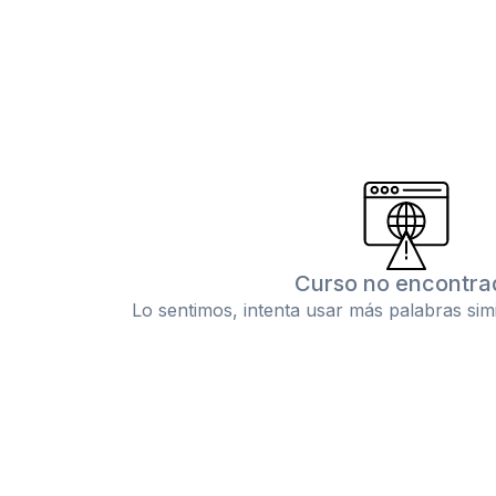
Curso no encontra
Lo sentimos, intenta usar más palabras sim