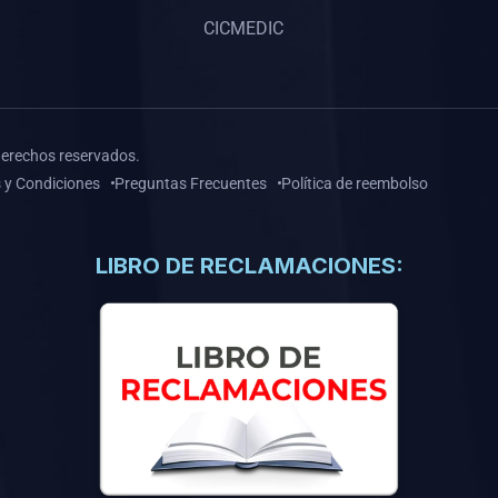
CICMEDIC
derechos reservados.
 y Condiciones
Preguntas Frecuentes
Política de reembolso
LIBRO DE RECLAMACIONES: