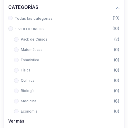
CATEGORÍAS
(10)
Todas las categorías
(10)
1. VIDEOCURSOS
(2)
Pack de Cursos
(0)
Matemáticas
(0)
Estadística
(0)
Física
(0)
Química
(0)
Biología
(8)
Medicina
(0)
Economía
Ver más
(0)
Derecho