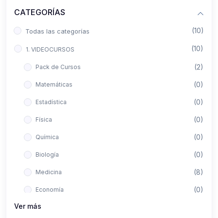
CATEGORÍAS
(10)
Todas las categorías
(10)
1. VIDEOCURSOS
(2)
Pack de Cursos
(0)
Matemáticas
(0)
Estadística
(0)
Física
(0)
Química
(0)
Biología
(8)
Medicina
(0)
Economía
Ver más
(0)
Derecho