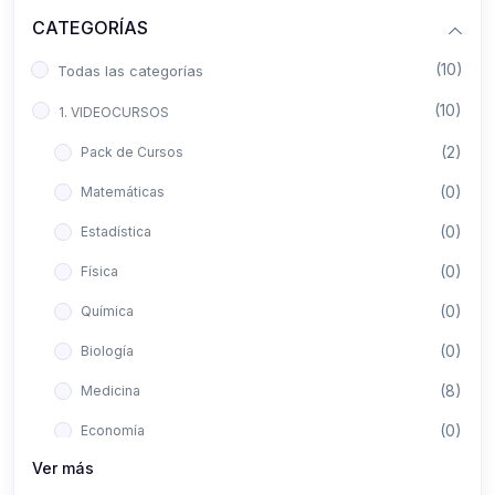
CATEGORÍAS
(10)
Todas las categorías
(10)
1. VIDEOCURSOS
(2)
Pack de Cursos
(0)
Matemáticas
(0)
Estadística
(0)
Física
(0)
Química
(0)
Biología
(8)
Medicina
(0)
Economía
Ver más
(0)
Derecho