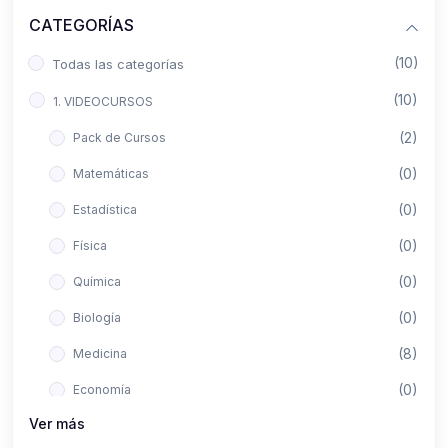
CATEGORÍAS
(10)
Todas las categorías
(10)
1. VIDEOCURSOS
(2)
Pack de Cursos
(0)
Matemáticas
(0)
Estadística
(0)
Física
(0)
Química
(0)
Biología
(8)
Medicina
(0)
Economía
Ver más
(0)
Derecho