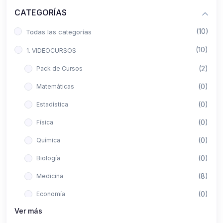
CATEGORÍAS
(10)
Todas las categorías
(10)
1. VIDEOCURSOS
(2)
Pack de Cursos
(0)
Matemáticas
(0)
Estadística
(0)
Física
(0)
Química
(0)
Biología
(8)
Medicina
(0)
Economía
Ver más
(0)
Derecho