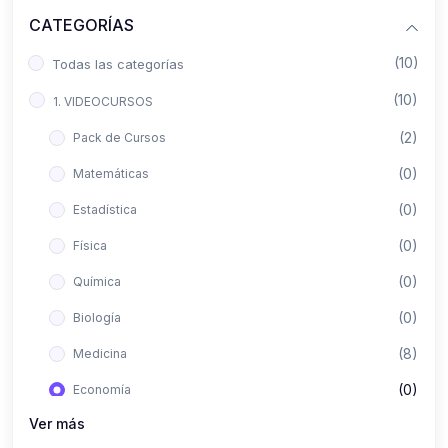
CATEGORÍAS
(10)
Todas las categorías
(10)
1. VIDEOCURSOS
(2)
Pack de Cursos
(0)
Matemáticas
(0)
Estadística
(0)
Física
(0)
Química
(0)
Biología
(8)
Medicina
(0)
Economía
Ver más
(0)
Derecho